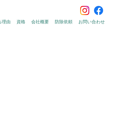
る理由
資格
会社概要
防除依頼
お問い合わせ