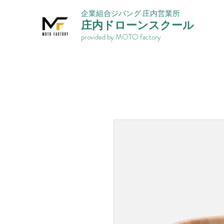
​企業組合ジパング 庄内営業所
​庄内ドローンスクール
provided by MOTO factory