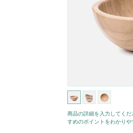
商品の詳細を入力してくだ
すめのポイントをわかりや